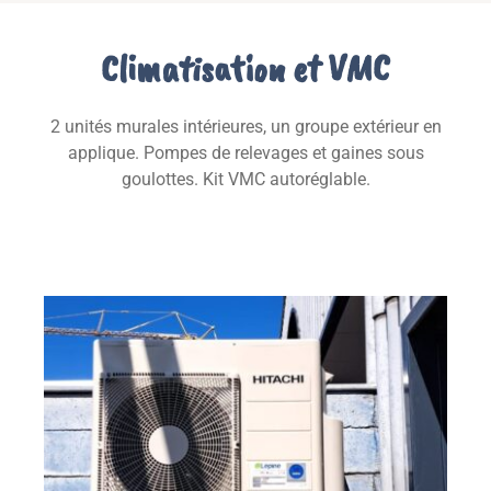
Climatisation et VMC
2 unités murales intérieures, un groupe extérieur en
applique. Pompes de relevages et gaines sous
goulottes. Kit VMC autoréglable.