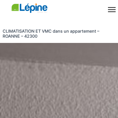
CLIMATISATION ET VMC dans un appartement –
ROANNE – 42300